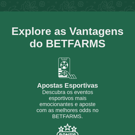
Explore as Vantagens
do BETFARMS
Apostas Esportivas
Descubra os eventos
esportivos mais
emocionantes e aposte
com as melhores odds no
BETFARMS.