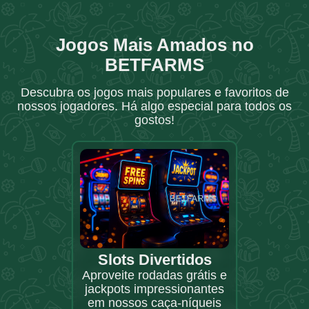
Jogos Mais Amados no
BETFARMS
Descubra os jogos mais populares e favoritos de
nossos jogadores. Há algo especial para todos os
gostos!
Slots Divertidos
Aproveite rodadas grátis e
jackpots impressionantes
em nossos caça-níqueis