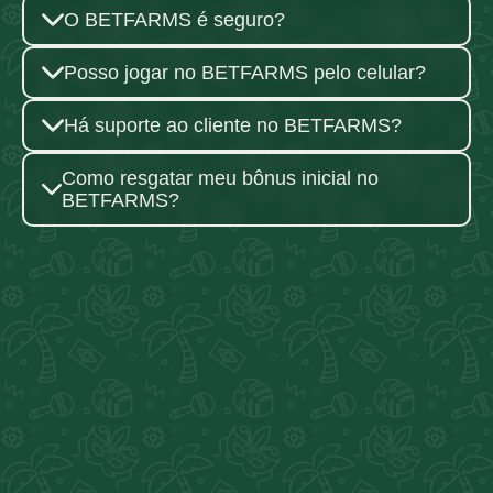
Faça seu depósito e receba um
O BETFARMS é seguro?
presente especial de Ano Novo.
Verifique a seção de promoções para
Sim, o BETFARMS utiliza tecnologia
Posso jogar no BETFARMS pelo celular?
não perder nenhuma oferta.
avançada de segurança para proteger
seus dados e garantir uma experiência
Sim, a plataforma é totalmente
Há suporte ao cliente no BETFARMS?
confiável.
compatível com dispositivos móveis,
permitindo que você jogue onde quiser.
Oferecemos suporte ao cliente 24/7
Como resgatar meu bônus inicial no
para responder suas dúvidas e ajudar
BETFARMS?
no que for necessário.
Ao se inscrever, você automaticamente
recebe o bônus inicial. Siga as
instruções na sua conta para utilizá-lo.