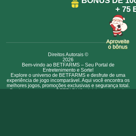
BÔNUS DE 100
+ 75
Aproveite
o bônus
Direitos Autorais ©
2026
Bem-vindo ao BETFARMS – Seu Portal de
Entretenimento e Sorte!
Explore o universo de BETFARMS e desfrute de uma
experiência de jogo incomparável. Aqui você encontra os
melhores jogos, promoções exclusivas e segurança total.
Registre-se agora no BETFARMS e inicie sua jornada
rumo à sorte. Aproveite cada jogada com emoção e
confiança!
FORMAS DE PAGAMENTO ACEITAS