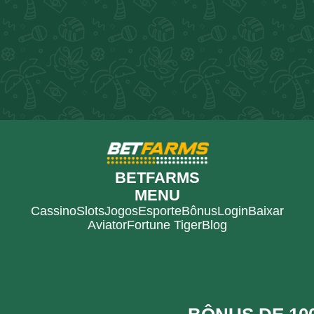
BETFARMS
MENU
Cassino
Slots
Jogos
Esporte
Bônus
Login
Baixar
Aviator
Fortune Tiger
Blog