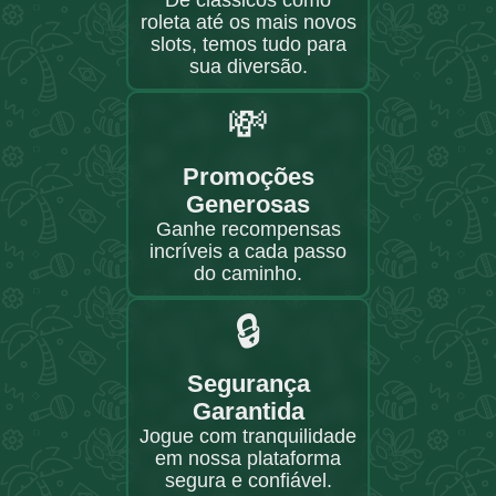
De clássicos como
roleta até os mais novos
slots, temos tudo para
sua diversão.
💸
Promoções
Generosas
Ganhe recompensas
incríveis a cada passo
do caminho.
🔒
Segurança
Garantida
Jogue com tranquilidade
em nossa plataforma
segura e confiável.