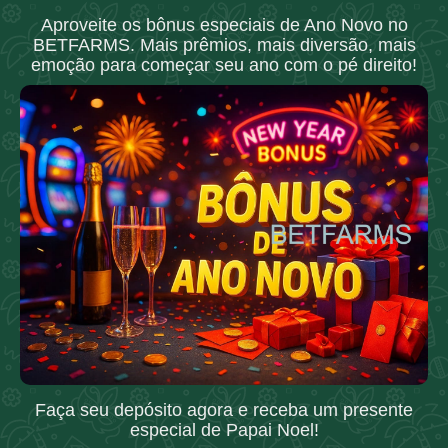
Aproveite os bônus especiais de Ano Novo no
BETFARMS. Mais prêmios, mais diversão, mais
emoção para começar seu ano com o pé direito!
Faça seu depósito agora e receba um presente
especial de Papai Noel!