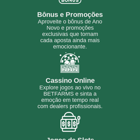
Bônus e Promoções
Aproveite o bônus de Ano
Novo e promoções
exclusivas que tornam
cada aposta ainda mais
emocionante.
Cassino Online
Explore jogos ao vivo no
BETFARMS e sinta a
emoção em tempo real
com dealers profissionais.